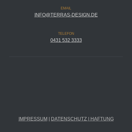
EMAIL
INFO@TERRAS-DESIGN.DE
TELEFON
0431 532 3333
IMPRESSUM
|
DATENSCHUTZ | HAFTUNG