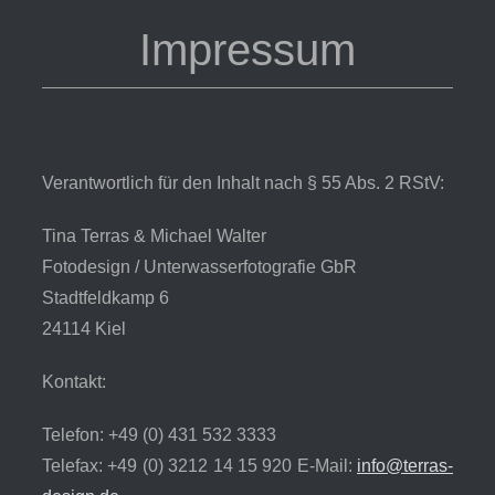
Impressum
Verantwortlich für den Inhalt nach § 55 Abs. 2 RStV:
Tina Terras & Michael Walter
Fotodesign / Unterwasserfotografie GbR
Stadtfeldkamp 6
24114 Kiel
Kontakt:
Telefon: +49 (0) 431 532 3333
Telefax: +49 (0) 3212 14 15 920
E-Mail:
info@terras-