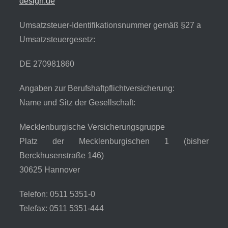
design.de
Umsatzsteuer-Identifikationsnummer gemäß §27 a
Umsatzsteuergesetz:
DE 270981860
Angaben zur Berufshaftpflichtversicherung:
Name und Sitz der Gesellschaft:
Mecklenburgische Versicherungsgruppe
Platz der Mecklenburgischen 1 (bisher
Berckhusenstraße 146)
30625 Hannover
Telefon: 0511 5351-0
Telefax: 0511 5351-444