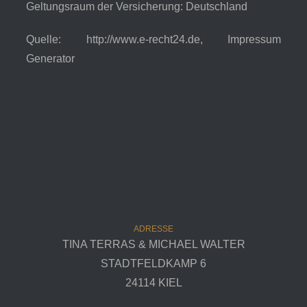
Geltungsraum der Versicherung: Deutschland
Quelle: http://www.e-recht24.de, Impressum
Generator
ADRESSE
TINA TERRAS & MICHAEL WALTER
STADTFELDKAMP 6
24114 KIEL