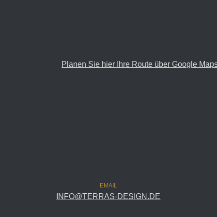
Planen Sie hier Ihre Route über Google Map
EMAIL
INFO@TERRAS-DESIGN.DE