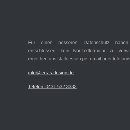
Für einen besseren Datenschutz habe
entschlossen, kein Kontaktformular zu verw
erreichen uns stattdessen per email oder telefoni
info@terras-design.de
Telefon: 0431 532 3333