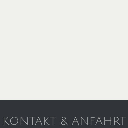
KONTAKT & ANfAHRT