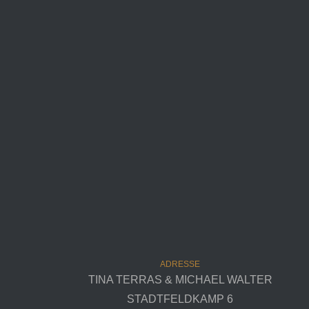
ADRESSE
TINA TERRAS & MICHAEL WALTER
STADTFELDKAMP 6