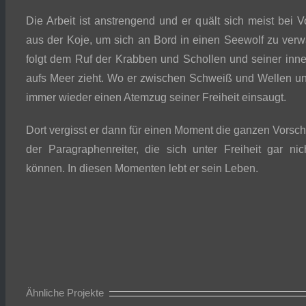
Die Arbeit ist anstrengend und er quält sich meist bei
aus der Koje, um sich an Bord in einen Seewolf zu verw
folgt dem Ruf der Krabben und Schollen und seiner inne
aufs Meer zieht. Wo er zwischen Schweiß und Wellen 
immer wieder einen Atemzug seiner Freiheit einsaugt.
Dort vergisst er dann für einen Moment die ganzen Vorschr
der Paragraphenreiter, die sich unter Freiheit gar nic
können. In diesen Momenten lebt er sein Leben.
Ähnliche Projekte