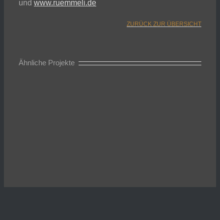
und
www.ruemmeli.de
ZURÜCK ZUR ÜBERSICHT
Ähnliche Projekte