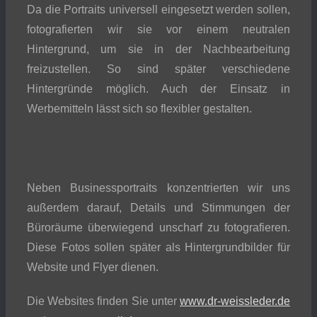
Da die Portraits universell eingesetzt werden sollen,
fotografierten wir sie vor einem neutralen
Hintergrund, um sie in der Nachbearbeitung
freizustellen. So sind später verschiedene
Hintergründe möglich. Auch der Einsatz in
Werbemitteln lässt sich so flexibler gestalten.
Neben Businessportraits konzentrierten wir uns
außerdem darauf, Details und Stimmungen der
Büroräume überwiegend unscharf zu fotografieren.
Diese Fotos sollen später als Hintergrundbilder für
Website und Flyer dienen.
Die Websites finden Sie unter
www.dr-weissleder.de