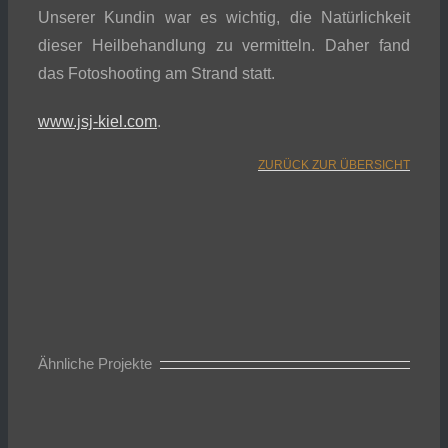
Unserer Kundin war es wichtig, die Natürlichkeit
dieser Heilbehandlung zu vermitteln. Daher fand
das Fotoshooting am Strand statt.
www.jsj-kiel.com
.
ZURÜCK ZUR ÜBERSICHT
Ähnliche Projekte