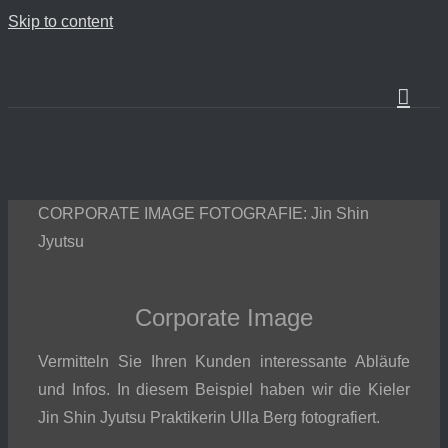
Skip to content
CORPORATE IMAGE FOTOGRAFIE: Jin Shin
Jyutsu
Corporate Image
Vermitteln Sie Ihren Kunden interessante Abläufe
und Infos. In diesem Beispiel haben wir die Kieler
Jin Shin Jyutsu Praktikerin Ulla Berg fotografiert.