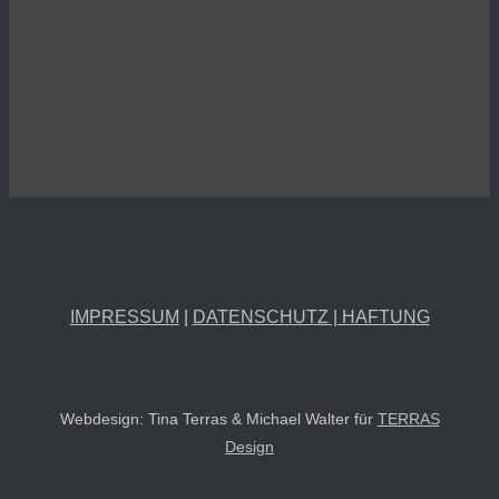
IMPRESSUM
|
DATENSCHUTZ | HAFTUNG
Webdesign: Tina Terras & Michael Walter für
TERRAS
Design